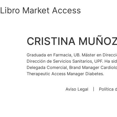
Libro Market Access
CRISTINA MUÑO
Graduada en Farmacia, UB. Máster en Direcció
Dirección de Servicios Sanitarios, UPF. Ha s
Delegada Comercial, Brand Manager Cardiolo
Therapeutic Access Manager Diabetes.
Aviso Legal
Política 