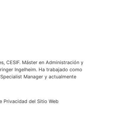
es, CESIF. Máster en Administración y
hringer Ingelheim. Ha trabajado como
Specialist Manager y actualmente
de Privacidad del Sitio Web