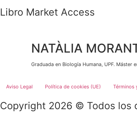
Libro Market Access
NATÀLIA MORAN
Graduada en Biología Humana, UPF. Máster en
Aviso Legal
Política de cookies (UE)
Términos 
Copyright 2026 © Todos los 